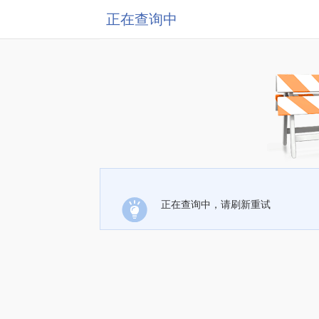
正在查询中
正在查询中，请刷新重试