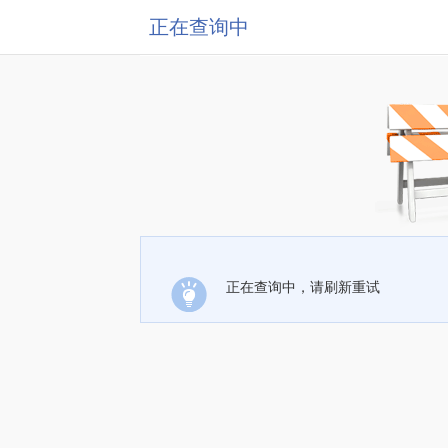
正在查询中
正在查询中，请刷新重试