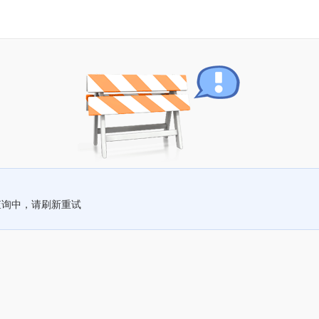
查询中，请刷新重试