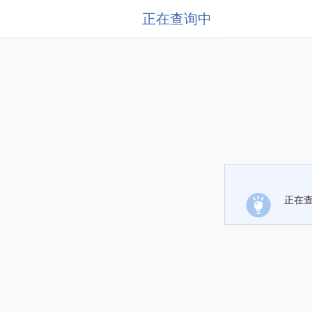
正在查询中
正在