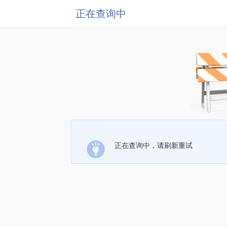
正在查询中
正在查询中，请刷新重试